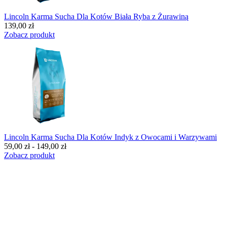
Lincoln Karma Sucha Dla Kotów Biała Ryba z Żurawiną
139,00 zł
Zobacz produkt
Lincoln Karma Sucha Dla Kotów Indyk z Owocami i Warzywami
59,00 zł - 149,00 zł
Zobacz produkt
BESTSELLERY
Dla kota