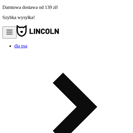
Darmowa dostawa od 139 zł!
Szybka wysyłka!
dla psa