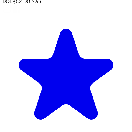
DOŁĄCZ DO NAS