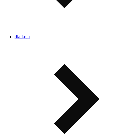
dla kota