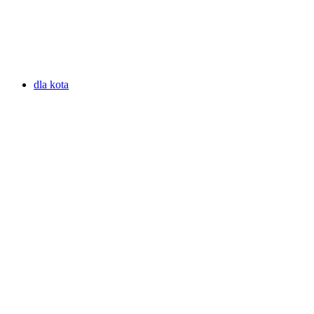
dla kota