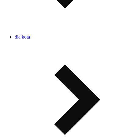
dla kota