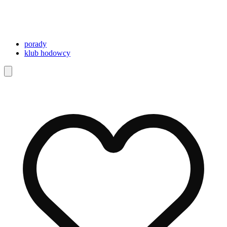
porady
klub hodowcy