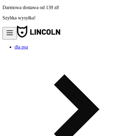
Darmowa dostawa od 139 zł!
Szybka wysyłka!
dla psa