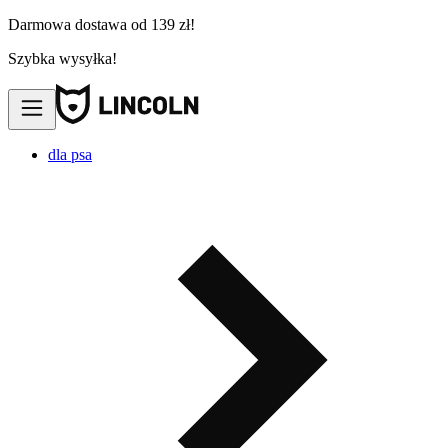
Darmowa dostawa od 139 zł!
Szybka wysyłka!
dla psa