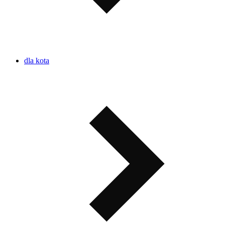
dla kota