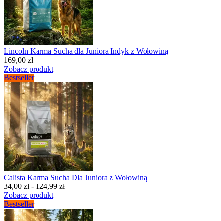
Lincoln Karma Sucha dla Juniora Indyk z Wołowiną
169,00 zł
Zobacz produkt
Bestseller
Calista Karma Sucha Dla Juniora z Wołowiną
34,00 zł - 124,99 zł
Zobacz produkt
Bestseller