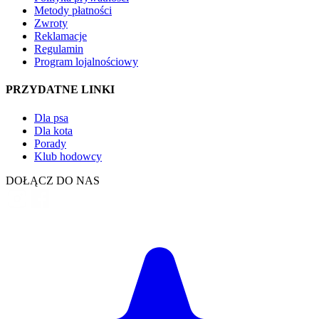
Metody płatności
Zwroty
Reklamacje
Regulamin
Program lojalnościowy
PRZYDATNE LINKI
Dla psa
Dla kota
Porady
Klub hodowcy
DOŁĄCZ DO NAS