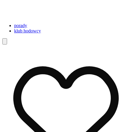
porady
klub hodowcy