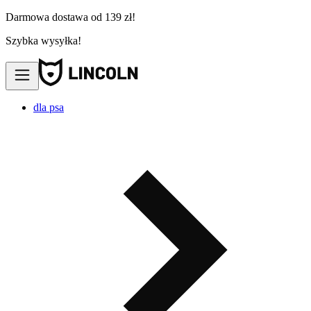
Darmowa dostawa od 139 zł!
Szybka wysyłka!
dla psa