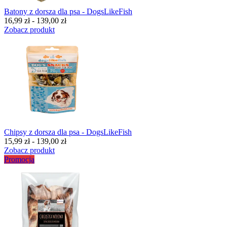
Batony z dorsza dla psa - DogsLikeFish
16,99 zł - 139,00 zł
Zobacz produkt
Chipsy z dorsza dla psa - DogsLikeFish
15,99 zł - 139,00 zł
Zobacz produkt
Promocja