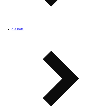
dla kota