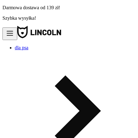
Darmowa dostawa od 139 zł!
Szybka wysyłka!
dla psa