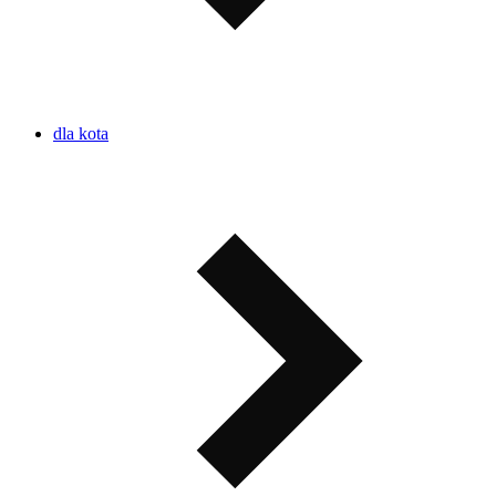
dla kota