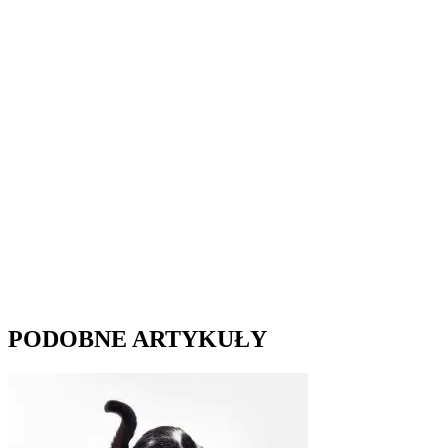
PODOBNE ARTYKUŁY