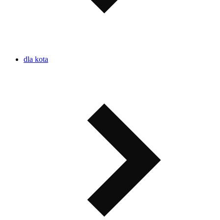
dla kota