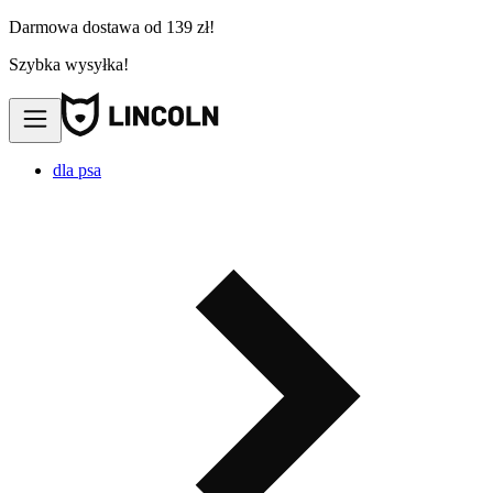
Darmowa dostawa od 139 zł!
Szybka wysyłka!
dla psa