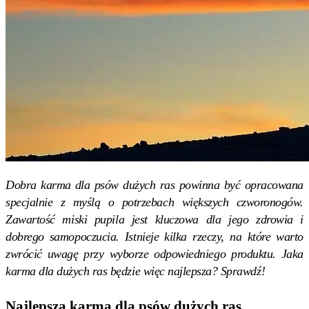
Dobra karma dla psów dużych ras
powinna być opracowana
specjalnie z myślą o potrzebach większych czworonogów.
Zawartość miski pupila jest kluczowa dla jego zdrowia i
dobrego samopoczucia. Istnieje kilka rzeczy, na które warto
zwrócić uwagę przy wyborze odpowiedniego produktu.
Jaka
karma dla dużych ras
będzie więc najlepsza? Sprawdź!
Najlepsza karma dla psów dużych ras