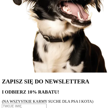
ZAPISZ SIĘ DO NEWSLETTERA
I ODBIERZ 10% RABATU!
(NA WSZYSTKIE KARMY SUCHE DLA PSA I KOTA)