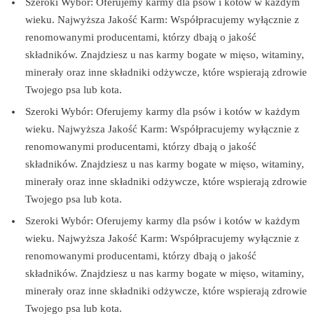
Szeroki Wybór: Oferujemy karmy dla psów i kotów w każdym
wieku. Najwyższa Jakość Karm: Współpracujemy wyłącznie z
renomowanymi producentami, którzy dbają o jakość
składników. Znajdziesz u nas karmy bogate w mięso, witaminy,
minerały oraz inne składniki odżywcze, które wspierają zdrowie
Twojego psa lub kota.
Szeroki Wybór: Oferujemy karmy dla psów i kotów w każdym
wieku. Najwyższa Jakość Karm: Współpracujemy wyłącznie z
renomowanymi producentami, którzy dbają o jakość
składników. Znajdziesz u nas karmy bogate w mięso, witaminy,
minerały oraz inne składniki odżywcze, które wspierają zdrowie
Twojego psa lub kota.
Szeroki Wybór: Oferujemy karmy dla psów i kotów w każdym
wieku. Najwyższa Jakość Karm: Współpracujemy wyłącznie z
renomowanymi producentami, którzy dbają o jakość
składników. Znajdziesz u nas karmy bogate w mięso, witaminy,
minerały oraz inne składniki odżywcze, które wspierają zdrowie
Twojego psa lub kota.