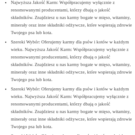
Najwyższa Jakość Karm: Współpracujemy wyłącznie z
renomowanymi producentami, którzy dbają o jakość
składników. Znajdziesz u nas karmy bogate w mięso, witaminy,
minerały oraz inne składniki odżywcze, które wspierają zdrowie
Twojego psa lub kota.
Szeroki Wybór: Oferujemy karmy dla psów i kotów w każdym
wieku. Najwyższa Jakość Karm: Współpracujemy wyłącznie z
renomowanymi producentami, którzy dbają o jakość
składników. Znajdziesz u nas karmy bogate w mięso, witaminy,
minerały oraz inne składniki odżywcze, które wspierają zdrowie
Twojego psa lub kota.
Szeroki Wybór: Oferujemy karmy dla psów i kotów w każdym
wieku. Najwyższa Jakość Karm: Współpracujemy wyłącznie z
renomowanymi producentami, którzy dbają o jakość
składników. Znajdziesz u nas karmy bogate w mięso, witaminy,
minerały oraz inne składniki odżywcze, które wspierają zdrowie
Twojego psa lub kota.