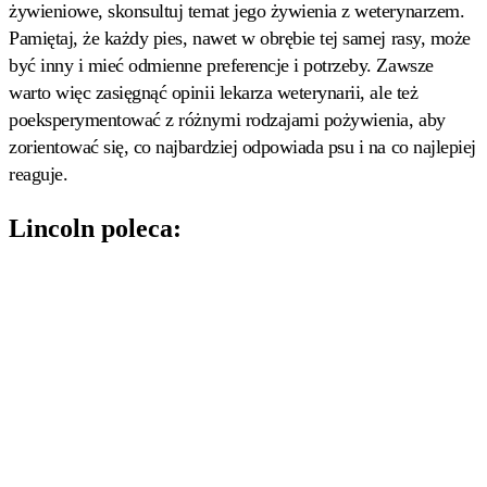
żywieniowe, skonsultuj temat jego żywienia z weterynarzem.
Pamiętaj, że każdy pies, nawet w obrębie tej samej rasy, może
być inny i mieć odmienne preferencje i potrzeby. Zawsze
warto więc zasięgnąć opinii lekarza weterynarii, ale też
poeksperymentować z różnymi rodzajami pożywienia, aby
zorientować się, co najbardziej odpowiada psu i na co najlepiej
reaguje.
Lincoln poleca: