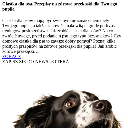
Ciastka dla psa. Przepisy na zdrowe przekąski dla Twojego
pupila
Ciastka dla psów mogą być świetnym urozmaiceniem diety
Twojego pupila, a także stanowić smakowitą nagrodę podczas
treningów posłuszeństwa. Jak zrobić ciastka dla psów? Na co
zwrócić uwagę, przed podaniem psu tego typu przysmaków? Czy
domowe ciastka dla psa to zawsze dobry pomysł? Poznaj kilka
prostych przepisów na zdrowe przekąski dla pupila! Jak zrobić
zdrowe przekąski…
ZOBACZ
ZAPISZ SIĘ DO NEWSLETTERA