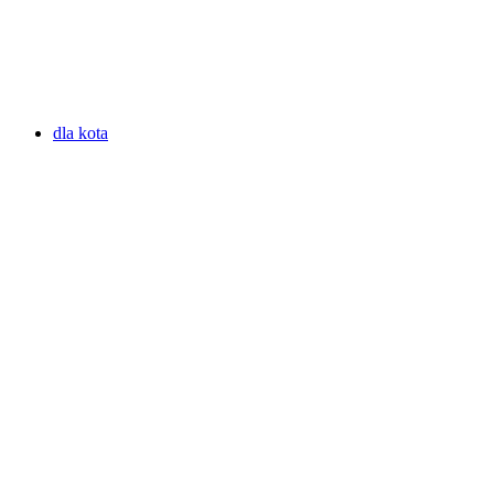
dla kota