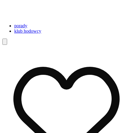
porady
klub hodowcy