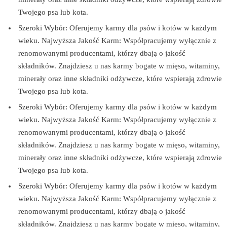
Twojego psa lub kota.
Szeroki Wybór: Oferujemy karmy dla psów i kotów w każdym
wieku. Najwyższa Jakość Karm: Współpracujemy wyłącznie z
renomowanymi producentami, którzy dbają o jakość
składników. Znajdziesz u nas karmy bogate w mięso, witaminy,
minerały oraz inne składniki odżywcze, które wspierają zdrowie
Twojego psa lub kota.
Szeroki Wybór: Oferujemy karmy dla psów i kotów w każdym
wieku. Najwyższa Jakość Karm: Współpracujemy wyłącznie z
renomowanymi producentami, którzy dbają o jakość
składników. Znajdziesz u nas karmy bogate w mięso, witaminy,
minerały oraz inne składniki odżywcze, które wspierają zdrowie
Twojego psa lub kota.
Szeroki Wybór: Oferujemy karmy dla psów i kotów w każdym
wieku. Najwyższa Jakość Karm: Współpracujemy wyłącznie z
renomowanymi producentami, którzy dbają o jakość
składników. Znajdziesz u nas karmy bogate w mięso, witaminy,