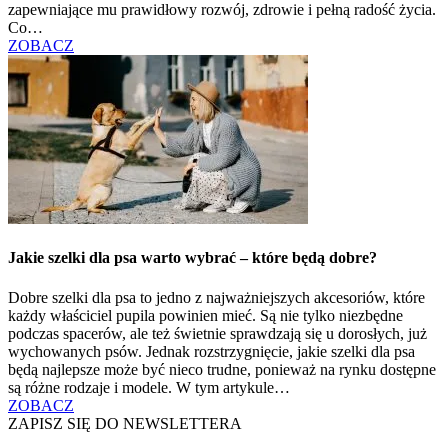
zapewniające mu prawidłowy rozwój, zdrowie i pełną radość życia.
Co…
ZOBACZ
Jakie szelki dla psa warto wybrać – które będą dobre?
Dobre szelki dla psa to jedno z najważniejszych akcesoriów, które
każdy właściciel pupila powinien mieć. Są nie tylko niezbędne
podczas spacerów, ale też świetnie sprawdzają się u dorosłych, już
wychowanych psów. Jednak rozstrzygnięcie, jakie szelki dla psa
będą najlepsze może być nieco trudne, ponieważ na rynku dostępne
są różne rodzaje i modele. W tym artykule…
ZOBACZ
ZAPISZ SIĘ DO NEWSLETTERA