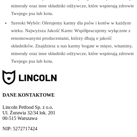
minerały oraz inne składniki odżywcze, które wspierają zdrowie
Twojego psa lub kota.
Szeroki Wybór: Oferujemy karmy dla psów i kotów w każdym
wieku. Najwyższa Jakość Karm: Współpracujemy wyłącznie z
renomowanymi producentami, którzy dbają o jakość
składników. Znajdziesz u nas karmy bogate w mięso, witaminy,
minerały oraz inne składniki odżywcze, które wspierają zdrowie
Twojego psa lub kota.
DANE KONTAKTOWE
Lincoln Petfood Sp. z o.o.
Ul. Żurawia 32/34 lok. 201
00-515 Warszawa
NIP: 5272717424