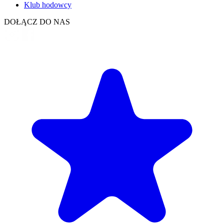
Klub hodowcy
DOŁĄCZ DO NAS