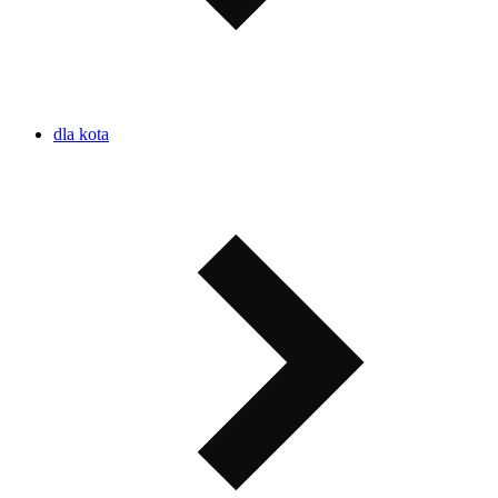
dla kota