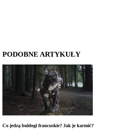
PODOBNE ARTYKUŁY
Co jedzą buldogi francuskie? Jak je karmić?