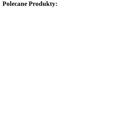
Polecane Produkty: