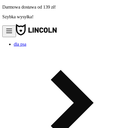
Darmowa dostawa od 139 zł!
Szybka wysyłka!
dla psa