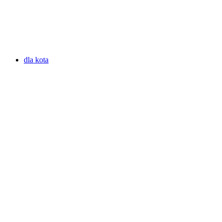
dla kota