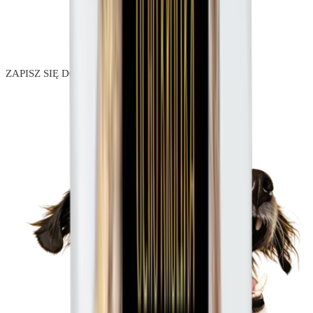
ZAPISZ SIĘ DO NEWSLETTERA