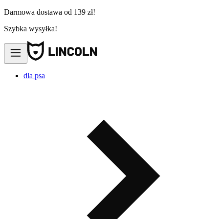
Darmowa dostawa od 139 zł!
Szybka wysyłka!
dla psa