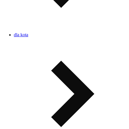
dla kota