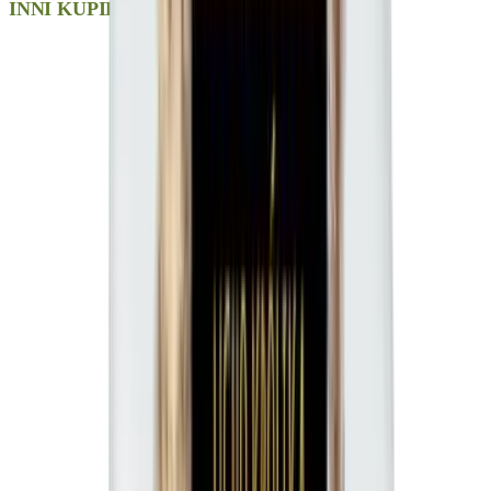
INNI KUPILI RÓWNIEŻ